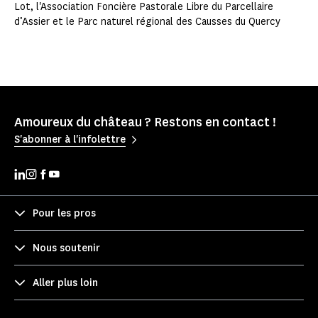
Lot, l'Association Foncière Pastorale Libre du Parcellaire
d’Assier et le Parc naturel régional des Causses du Quercy
Amoureux du château ? Restons en contact !
S'abonner à l'infolettre
Pour les pros
Nous soutenir
Aller plus loin