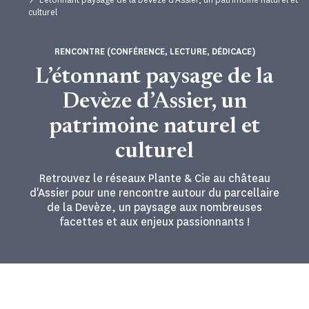
culturel
RENCONTRE (CONFÉRENCE, LECTURE, DÉDICACE)
L’étonnant paysage de la
Devèze d’Assier, un
patrimoine naturel et
culturel
Retrouvez le réseaux Plante & Cie au château
d'Assier pour une rencontre autour du parcellaire
de la Devèze, un paysage aux nombreuses
facettes et aux enjeux passionnants !