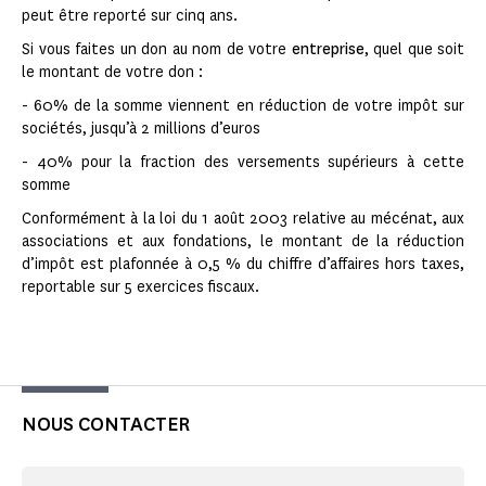
peut être reporté sur cinq ans.
Si vous faites un don au nom de votre
entreprise
, quel que soit
le montant de votre don :
- 60% de la somme viennent en réduction de votre impôt sur
sociétés, jusqu’à 2 millions d’euros
- 40% pour la fraction des versements supérieurs à cette
somme
Conformément à la loi du 1 août 2003 relative au mécénat, aux
associations et aux fondations, le montant de la réduction
d’impôt est plafonnée à 0,5 % du chiffre d’affaires hors taxes,
reportable sur 5 exercices fiscaux.
NOUS CONTACTER