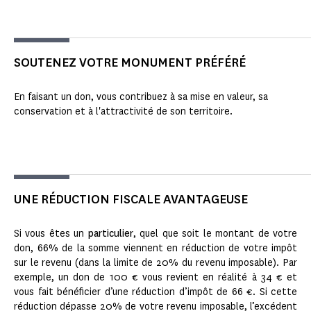
SOUTENEZ VOTRE MONUMENT PRÉFÉRÉ
En faisant un don, vous contribuez à sa mise en valeur, sa
conservation et à l'attractivité de son territoire.
UNE RÉDUCTION FISCALE AVANTAGEUSE
Si vous êtes un
particulier
, quel que soit le montant de votre
don, 66% de la somme viennent en réduction de votre impôt
sur le revenu (dans la limite de 20% du revenu imposable). Par
exemple, un don de 100 € vous revient en réalité à 34 € et
vous fait bénéficier d’une réduction d’impôt de 66 €. Si cette
réduction dépasse 20% de votre revenu imposable, l’excédent