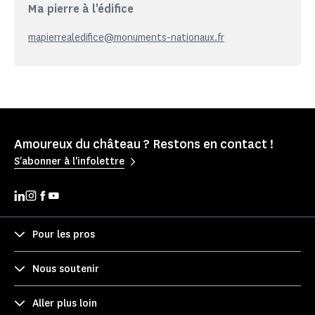
Ma pierre à l'édifice
mapierrealedifice@monuments-nationaux.fr
Amoureux du château ? Restons en contact !
S'abonner à l'infolettre
Pour les pros
Nous soutenir
Aller plus loin