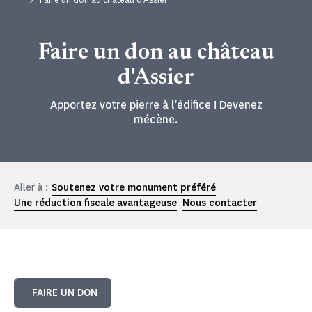
Faire un don au château
d'Assier
Apportez votre pierre à l'édifice ! Devenez
mécène.
Aller à :
Soutenez votre monument préféré
Une réduction fiscale avantageuse
Nous contacter
FAIRE UN DON